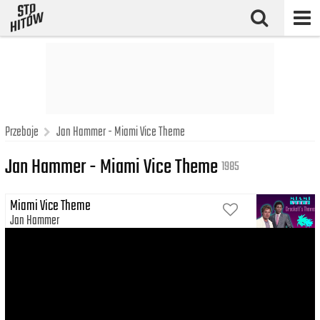
Przeboje
Jan Hammer - Miami Vice Theme
Jan Hammer - Miami Vice Theme
1985
Miami Vice Theme
Jan Hammer