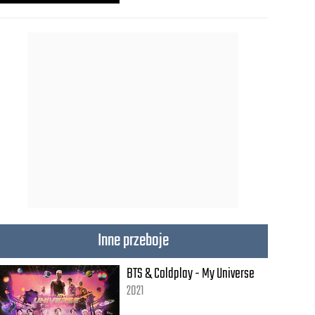
Inne przeboje
BTS & Coldplay - My Universe
2021