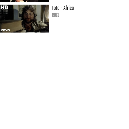
Toto - Africa
1983