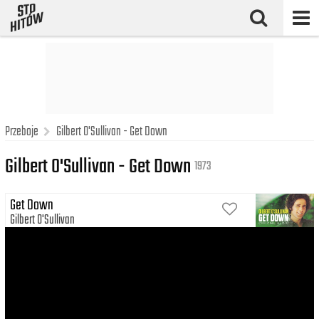
Przeboje
Gilbert O'Sullivan - Get Down
Gilbert O'Sullivan - Get Down
1973
Get Down
Gilbert O'Sullivan