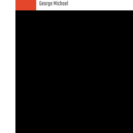
George Michael