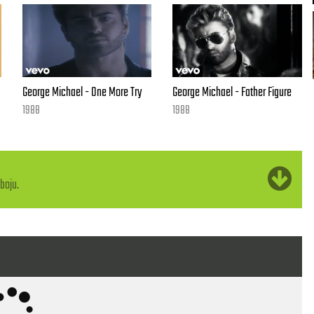
George Michael - One More Try
George Michael - Father Figure
1988
1988
boju.