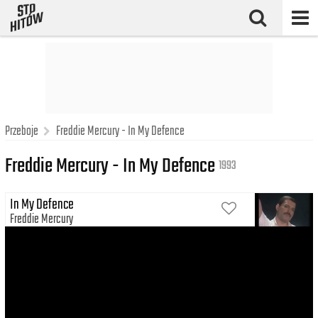
Przeboje
Freddie Mercury - In My Defence
Freddie Mercury - In My Defence
1993
In My Defence
Freddie Mercury