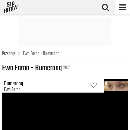
Przeboje
Ewa Farna - Bumerang
Ewa Farna - Bumerang
2017
Bumerang
Ewa Farna