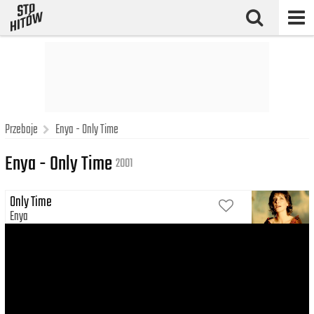
Przeboje
Enya - Only Time
Enya - Only Time
2001
Only Time
Enya