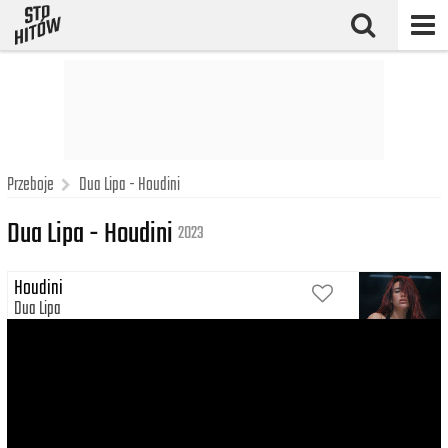
Przeboje
Dua Lipa - Houdini
Dua Lipa - Houdini
2023
Houdini
Dua Lipa