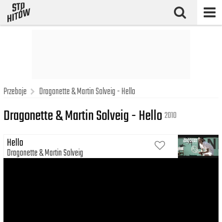
Przeboje
Dragonette & Martin Solveig - Hello
Dragonette & Martin Solveig - Hello
2010
Hello
Dragonette
Martin Solveig