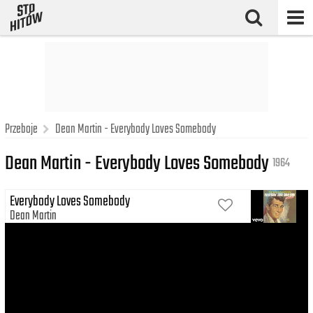
Przeboje
Dean Martin - Everybody Loves Somebody
Dean Martin - Everybody Loves Somebody
1964
Everybody Loves Somebody
Dean Martin