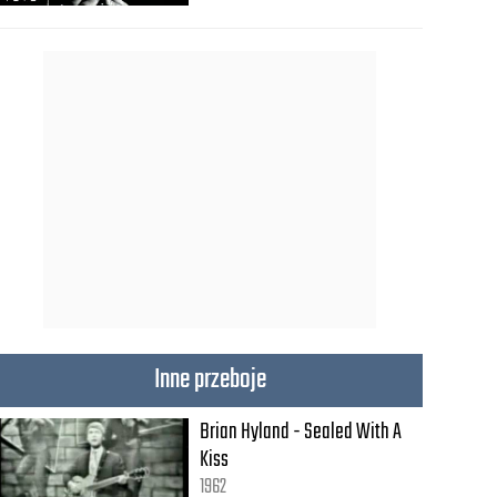
Inne przeboje
Brian Hyland - Sealed With A
Kiss
1962