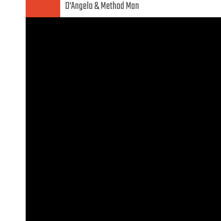
D'Angelo
Method Man