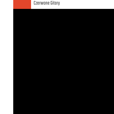
Czerwone Gitary