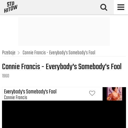
Przeboje
Connie Francis - Everybody's Somebody's Fool
Connie Francis - Everybody's Somebody's Fool
1960
Everybody's Somebody's Fool
Connie Francis