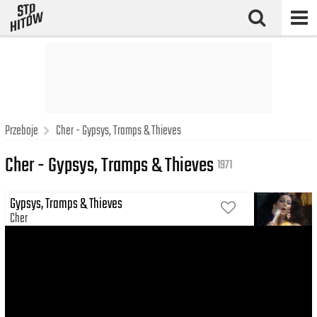
Przeboje
Cher - Gypsys, Tramps & Thieves
Cher - Gypsys, Tramps & Thieves
1971
Gypsys, Tramps & Thieves
Cher