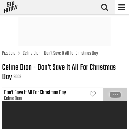
Przeboje
Celine Dion - Don't Save It All For Christmas Day
Celine Dion - Don't Save It All For Christmas
Day
2009
Don't Save It All For Christmas Day
Celine Dion