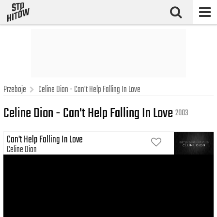
Przeboje
Celine Dion - Can't Help Falling In Love
Celine Dion - Can't Help Falling In Love
2003
Can't Help Falling In Love
Celine Dion