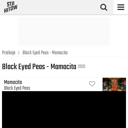
Przeboje
Black Eyed Peas - Mamacita
Black Eyed Peas - Mamacita
2020
Mamacita
Black Eyed Peas