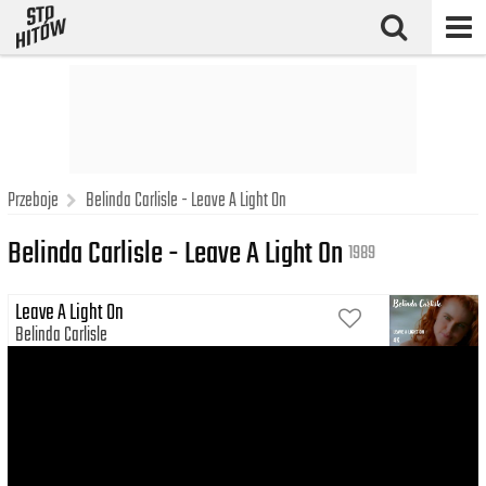
Przeboje
Belinda Carlisle - Leave A Light On
Belinda Carlisle - Leave A Light On
1989
Leave A Light On
Belinda Carlisle