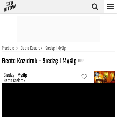
Przeboje
Beata Kozidrak - Siedzę I Myślę
Beata Kozidrak - Siedzę I Myślę
1998
Siedzę I Myślę
Beata Kozidrak