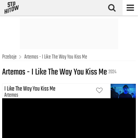
Przeboje
Artemas - I Like The Way You Kiss Me
Artemas - I Like The Way You Kiss Me
2024
I Like The Way You Kiss Me
Artemas