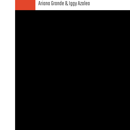
Ariana Grande
Iggy Azalea