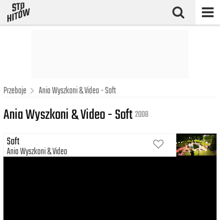
Przeboje
Ania Wyszkoni & Video - Soft
Ania Wyszkoni & Video - Soft
2008
Soft
Ania Wyszkoni
Video