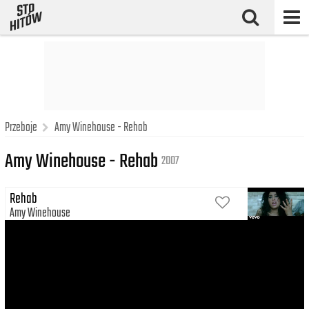
Przeboje
Amy Winehouse - Rehab
Amy Winehouse - Rehab
2007
Rehab
Amy Winehouse