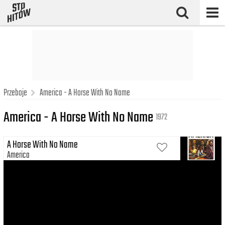
Przeboje
America - A Horse With No Name
America - A Horse With No Name
1972
A Horse With No Name
America