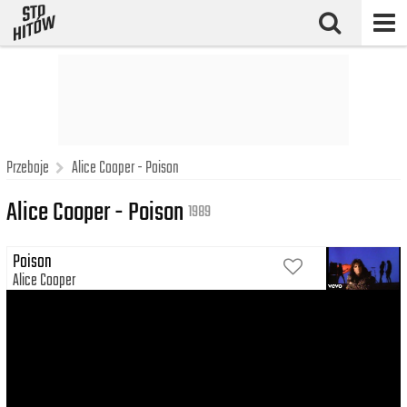
Przeboje
Alice Cooper - Poison
Alice Cooper - Poison
1989
Poison
Alice Cooper