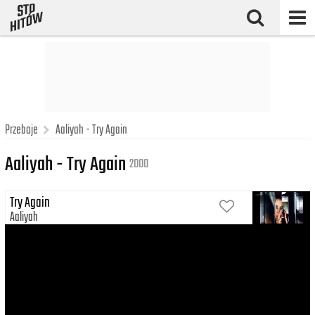
Przeboje
Aaliyah - Try Again
Aaliyah - Try Again
2000
Try Again
Aaliyah