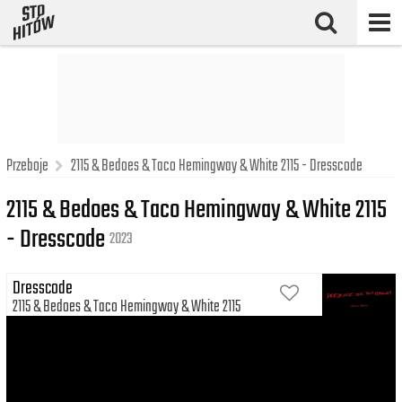
Przeboje
2115 & Bedoes & Taco Hemingway & White 2115 - Dresscode
2115 & Bedoes & Taco Hemingway & White 2115
- Dresscode
2023
Dresscode
2115
Bedoes
Taco Hemingway
White 2115