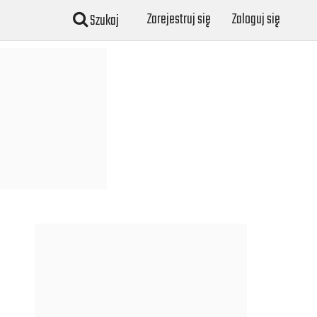
Zarejestruj się
Zaloguj się
Szukaj