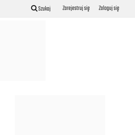
Zarejestruj się
Zaloguj się
Szukaj