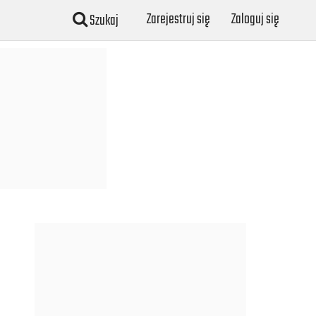
Zarejestruj się
Zaloguj się
Szukaj