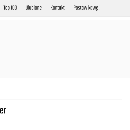
Top 100
Ulubione
Kontakt
Postaw kawę!
er