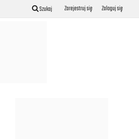
Zarejestruj się
Zaloguj się
Szukaj