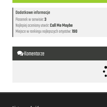
Dodatkowe informacje
Piosenek w serwisie:
3
Najlepiej oceniony utwór:
Call Me Maybe
Miejsce w rankingu najlepszych artystów:
190
Komentarze